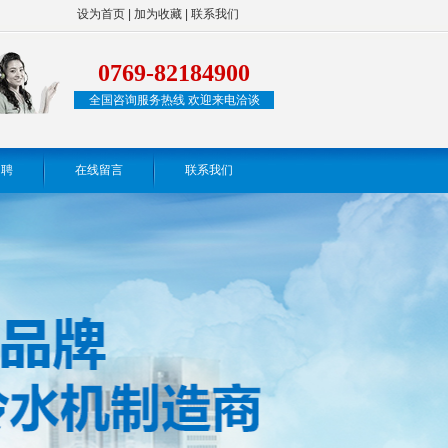
设为首页
|
加为收藏
|
联系我们
0769-82184900
全国咨询服务热线 欢迎来电洽谈
招聘
在线留言
联系我们