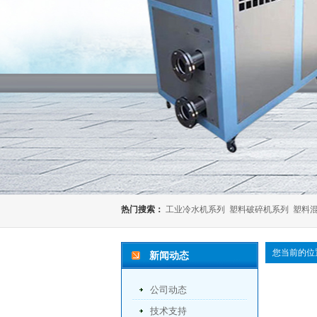
热门搜索：
工业冷水机系列
塑料破碎机系列
塑料
您当前的位
新闻动态
公司动态
技术支持