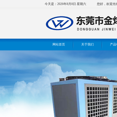
今天是：2026年8月8日 星期六
您好，欢迎光
网站首页
关于我们
产品