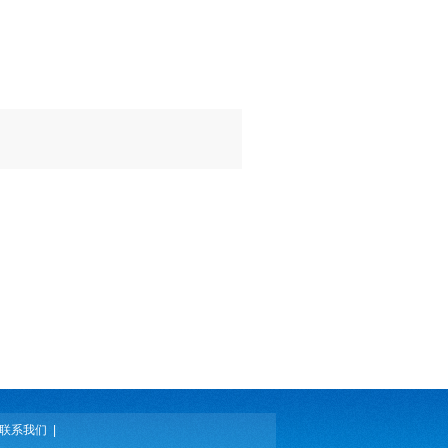
联系我们
|