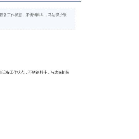
控设备工作状态，不锈钢料斗，马达保护装
监控设备工作状态，
不锈钢料斗
，
马达
保护装